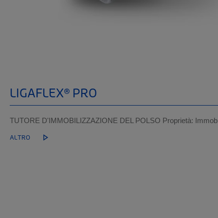
LIGAFLEX® PRO
TUTORE D'IMMOBILIZZAZIONE DEL POLSO Proprietà: Immobilizz
ALTRO