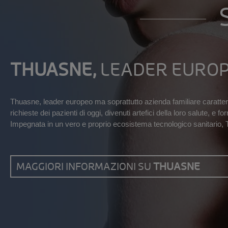
THUASNE,
LEADER EUROP
Thuasne, leader europeo ma soprattutto azienda familiare caratteriz
richieste dei pazienti di oggi, divenuti artefici della loro salute, 
Impegnata in un vero e proprio ecosistema tecnologico sanitario, Th
MAGGIORI INFORMAZIONI SU
THUASNE