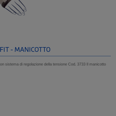
IT - MANICOTTO
n sistema di regolazione della tensione Cod. 3733 Il manicotto