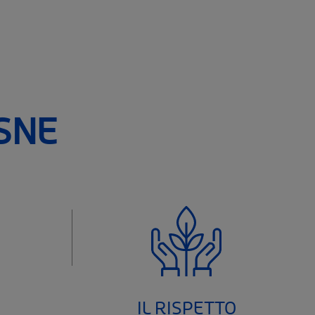
SNE
IL RISPETTO