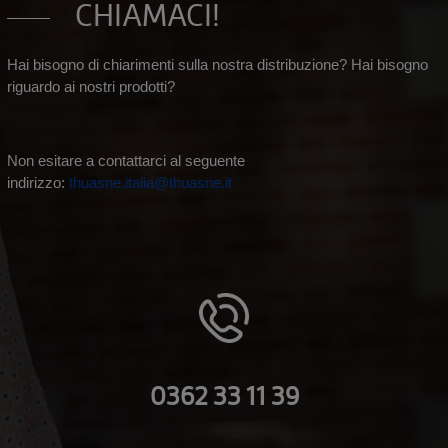
CHIAMACI!
Hai bisogno di chiarimenti sulla nostra distribuzione? Hai bisogno
riguardo ai nostri prodotti?
Non esitare a contattarci al seguente
indirizzo:
thuasne.italia@thuasne.it
0362 33 11 39