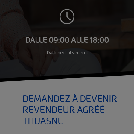
DALLE 09:00 ALLE 18:00
Dal lunedì al venerdì
DEMANDEZ À DEVENIR
REVENDEUR AGRÉÉ
THUASNE