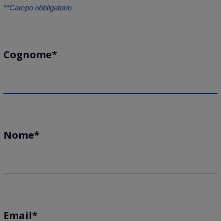
*Campo obbligatorio
Cognome
Nome
Email