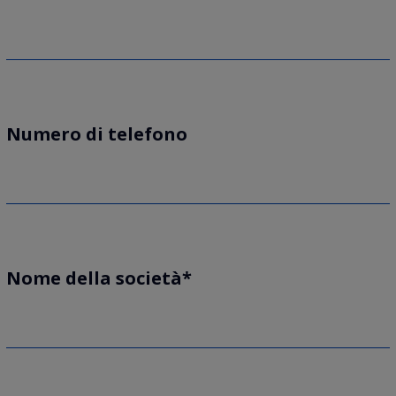
Numero di telefono
Nome della società