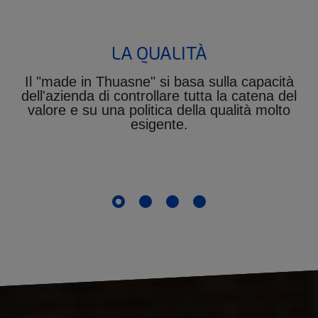
LA QUALITÀ
Il "made in Thuasne" si basa sulla capacità
dell'azienda di controllare tutta la catena del
valore e su una politica della qualità molto
esigente.