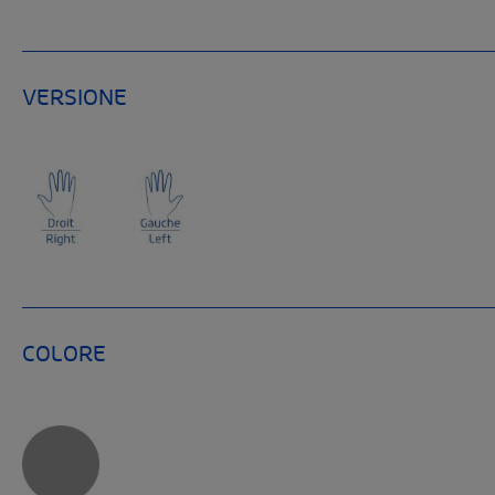
VERSIONE
COLORE