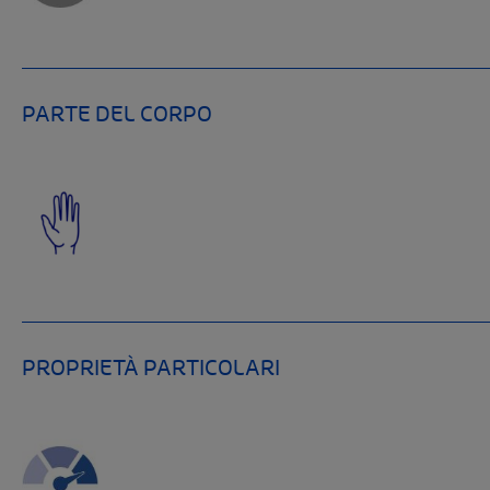
PARTE DEL CORPO
PROPRIETÀ PARTICOLARI