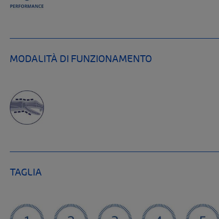
MODALITÀ DI FUNZIONAMENTO
TAGLIA