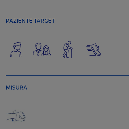
PAZIENTE TARGET
MISURA