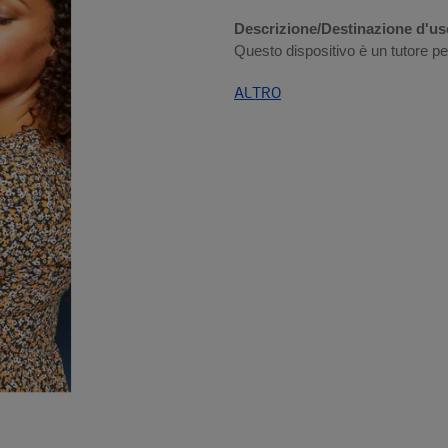
Descrizione/Destinazione d'us
Questo dispositivo è un tutore pe
ALTRO