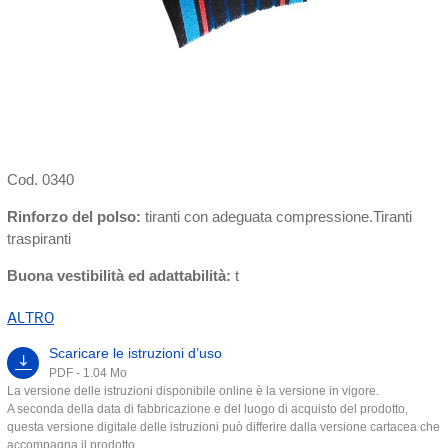
Cod. 0340
Rinforzo del polso:
tiranti con adeguata compressione.Tiranti
traspiranti
Buona vestibilità ed adattabilità:
t
ALTRO
Scaricare le istruzioni d’uso
PDF - 1.04 Mo
La versione delle istruzioni disponibile online è la versione in vigore.
A seconda della data di fabbricazione e del luogo di acquisto del prodotto,
questa versione digitale delle istruzioni può differire dalla versione cartacea che
accompagna il prodotto.