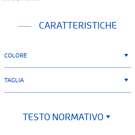
CARATTERISTICHE
COLORE
TAGLIA
TESTO NORMATIVO