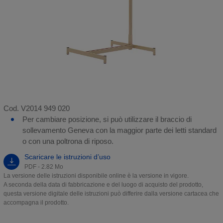
Cod. V2014 949 020
Per cambiare posizione, si può utilizzare il braccio di
sollevamento Geneva con la maggior parte dei letti standard
o con una poltrona di riposo.
Scaricare le istruzioni d’uso
PDF - 2.82 Mo
La versione delle istruzioni disponibile online è la versione in vigore.
A seconda della data di fabbricazione e del luogo di acquisto del prodotto,
questa versione digitale delle istruzioni può differire dalla versione cartacea che
accompagna il prodotto.