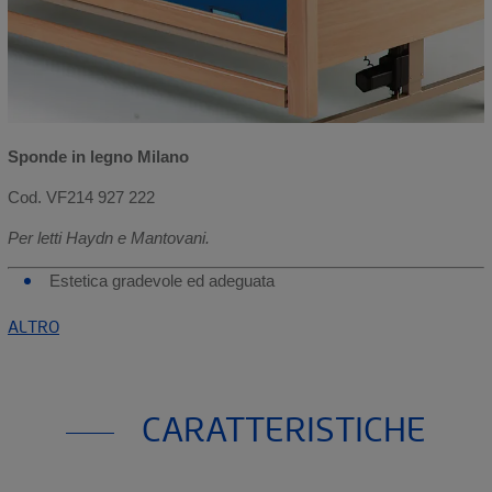
Sponde in legno Milano
Cod. VF214 927 222
Per letti Haydn e Mantovani.
Estetica gradevole ed adeguata
ALTRO
CARATTERISTICHE