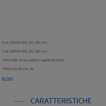
Cod. W2600 001 101 (65 cm)
Cod. W2600 001 201 (80 cm)
•
Permette di raccogliere oggetti da terra.
•
Pinza da 65 cm: da
ALTRO
CARATTERISTICHE