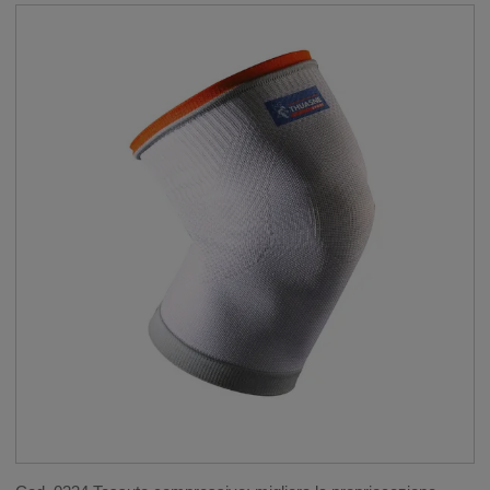
MASCHERINE