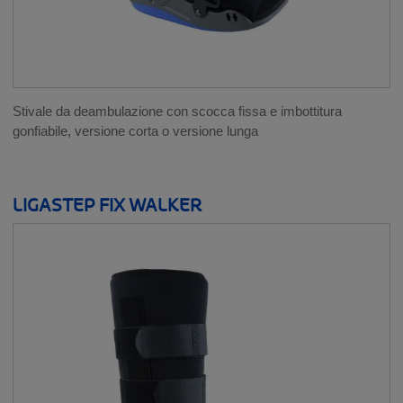
Stivale da deambulazione con scocca fissa e imbottitura
gonfiabile, versione corta o versione lunga
LIGASTEP FIX WALKER