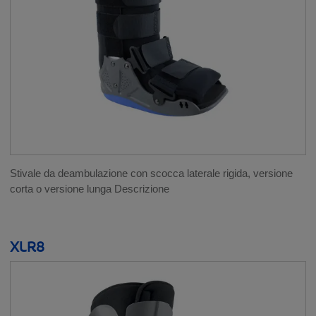
Stivale da deambulazione con scocca laterale rigida, versione
corta o versione lunga Descrizione
XLR8