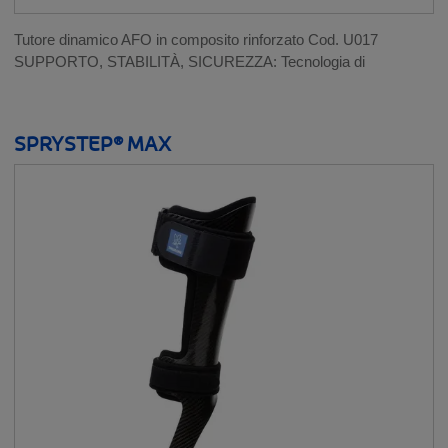
Tutore dinamico AFO in composito rinforzato Cod. U017
SUPPORTO, STABILITÀ, SICUREZZA: Tecnologia di
SPRYSTEP® MAX